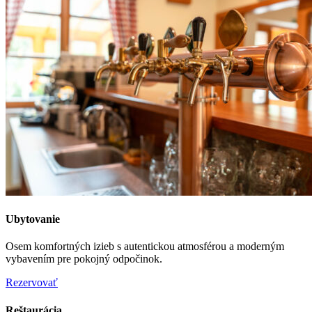
Ubytovanie
Osem komfortných izieb s autentickou atmosférou a moderným
vybavením pre pokojný odpočinok.
Rezervovať
Reštaurácia