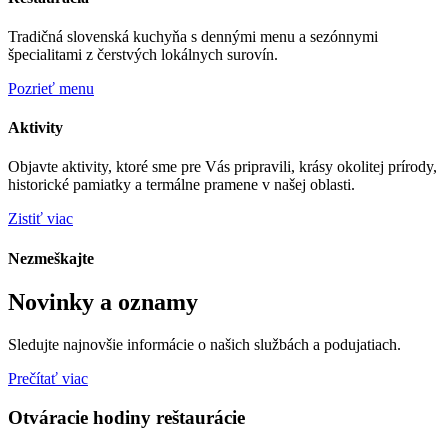
Tradičná slovenská kuchyňa s dennými menu a sezónnymi
špecialitami z čerstvých lokálnych surovín.
Pozrieť menu
Aktivity
Objavte aktivity, ktoré sme pre Vás pripravili, krásy okolitej prírody,
historické pamiatky a termálne pramene v našej oblasti.
Zistiť viac
Nezmeškajte
Novinky a oznamy
Sledujte najnovšie informácie o našich službách a podujatiach.
Prečítať viac
Otváracie hodiny reštaurácie